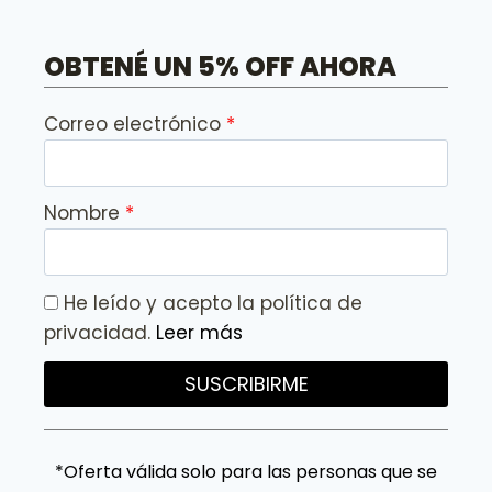
OBTENÉ UN 5% OFF AHORA
Correo electrónico
Nombre
He leído y acepto la política de
privacidad.
Leer más
SUSCRIBIRME
*Oferta válida solo para las personas que se