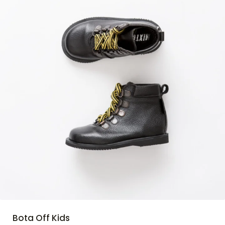
Bota Off Kids