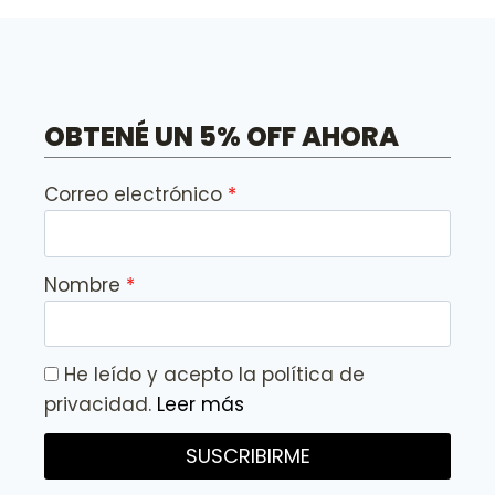
OBTENÉ UN 5% OFF AHORA
Correo electrónico
Nombre
He leído y acepto la política de
privacidad.
Leer más
SUSCRIBIRME