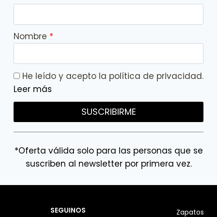
Nombre
He leído y acepto la política de privacidad.
Leer más
SUSCRIBIRME
*Oferta válida solo para las personas que se
suscriben al newsletter por primera vez.
SEGUINOS
Zapatos