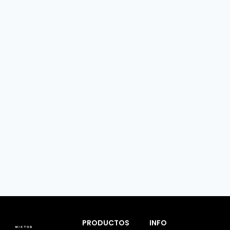
PRODUCTOS
INFO