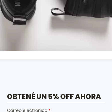
OBTENÉ UN 5% OFF AHORA
Correo electrónico