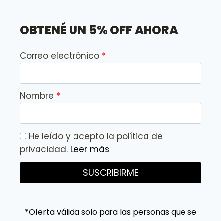
OBTENÉ UN 5% OFF AHORA
Correo electrónico
Nombre
He leído y acepto la política de
privacidad.
Leer más
SUSCRIBIRME
*Oferta válida solo para las personas que se