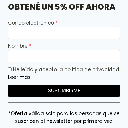
OBTENÉ UN 5% OFF AHORA
Correo electrónico
Nombre
He leído y acepto la política de privacidad.
Leer más
SUSCRIBIRME
*Oferta válida solo para las personas que se
suscriben al newsletter por primera vez.