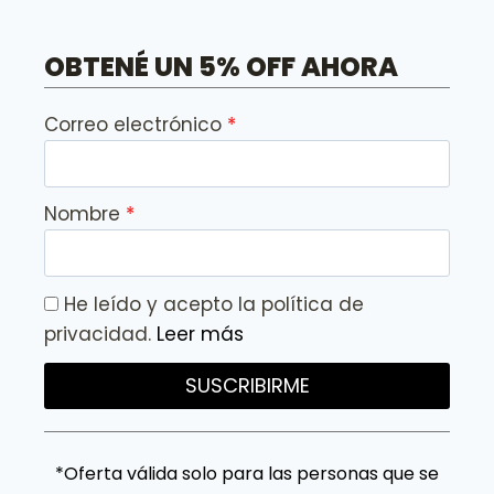
OBTENÉ UN 5% OFF AHORA
Correo electrónico
Nombre
He leído y acepto la política de
privacidad.
Leer más
SUSCRIBIRME
*Oferta válida solo para las personas que se