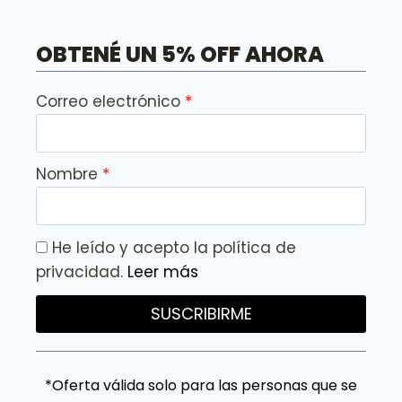
OBTENÉ UN 5% OFF AHORA
Correo electrónico
Nombre
He leído y acepto la política de
privacidad.
Leer más
SUSCRIBIRME
*Oferta válida solo para las personas que se