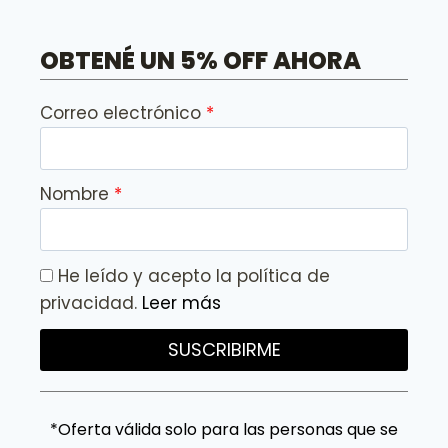
OBTENÉ UN 5% OFF AHORA
Correo electrónico
Nombre
He leído y acepto la política de
privacidad.
Leer más
SUSCRIBIRME
*Oferta válida solo para las personas que se