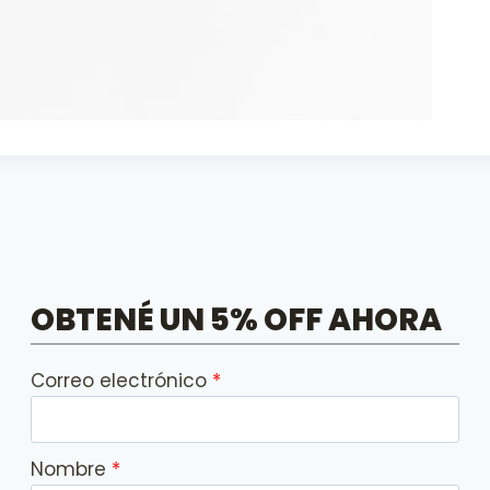
OBTENÉ UN 5% OFF AHORA
Correo electrónico
Nombre