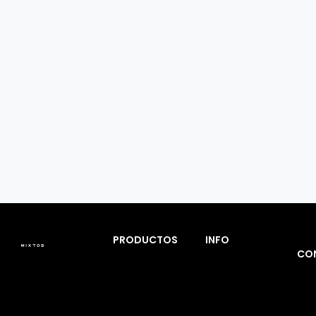
PRODUCTOS
INFO
CO