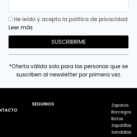
He leído y acepto la política de privacidad.
Leer más
SUSCRIBIRME
*Oferta válida solo para las personas que se
suscriben al newsletter por primera vez.
SEGUINOS
Zapatos
NTACTO
Borcegos
Botas
Zapatillas
Sandalias