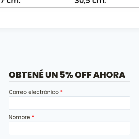
OBTENÉ UN 5% OFF AHORA
Correo electrónico
Nombre