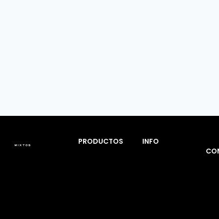
PRODUCTOS
INFO
CO