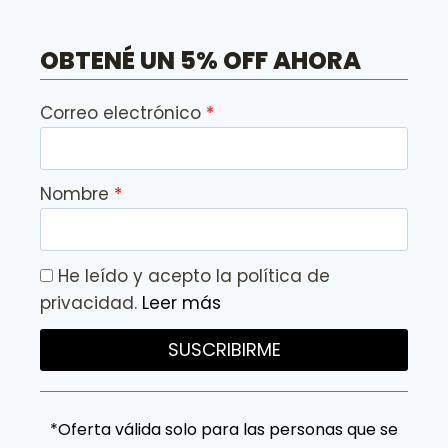
OBTENÉ UN 5% OFF AHORA
Correo electrónico
Nombre
He leído y acepto la política de
privacidad.
Leer más
SUSCRIBIRME
*Oferta válida solo para las personas que se