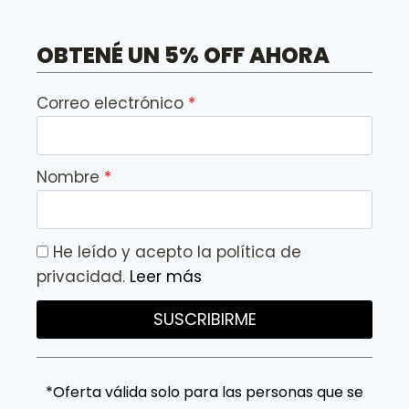
OBTENÉ UN 5% OFF AHORA
Correo electrónico
Nombre
He leído y acepto la política de
privacidad.
Leer más
SUSCRIBIRME
*Oferta válida solo para las personas que se