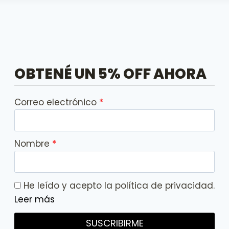
OBTENÉ UN 5% OFF AHORA
Correo electrónico
Nombre
He leído y acepto la política de privacidad.
Leer más
SUSCRIBIRME