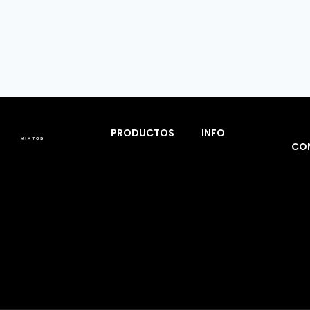
PRODUCTOS
INFO
CO