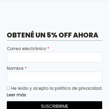
OBTENÉ UN 5% OFF AHORA
Correo electrónico
Nombre
He leído y acepto la política de privacidad.
Leer más
SUSCRIBIRME