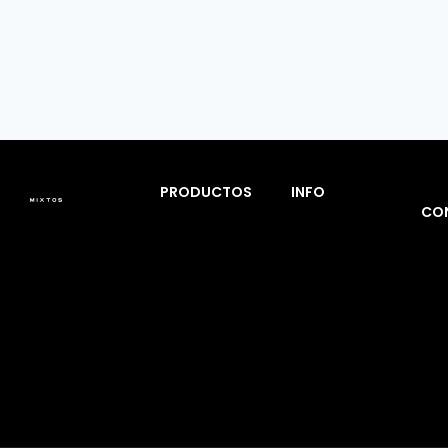
PRODUCTOS
INFO
CO