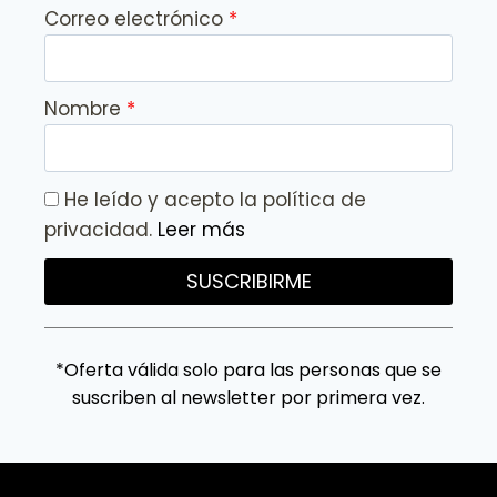
Correo electrónico
Nombre
He leído y acepto la política de
privacidad.
Leer más
SUSCRIBIRME
*Oferta válida solo para las personas que se
suscriben al newsletter por primera vez.