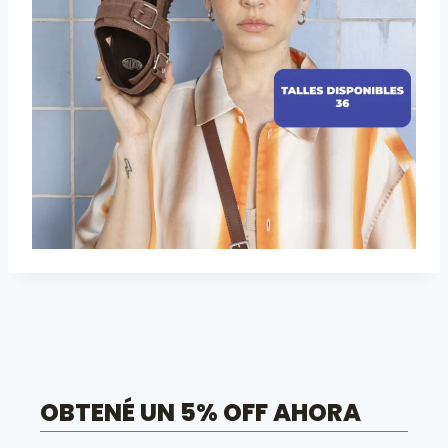
OBTENÉ UN 5% OFF AHORA