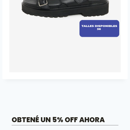
OBTENÉ UN 5% OFF AHORA