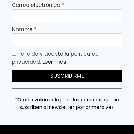
Correo electrónico
Nombre
He leído y acepto la política de
privacidad.
Leer más
SUSCRIBIRME
*Oferta válida solo para las personas que se
suscriben al newsletter por primera vez.