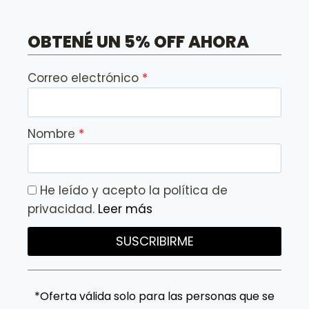
OBTENÉ UN 5% OFF AHORA
Correo electrónico
Nombre
He leído y acepto la política de
privacidad.
Leer más
SUSCRIBIRME
*Oferta válida solo para las personas que se