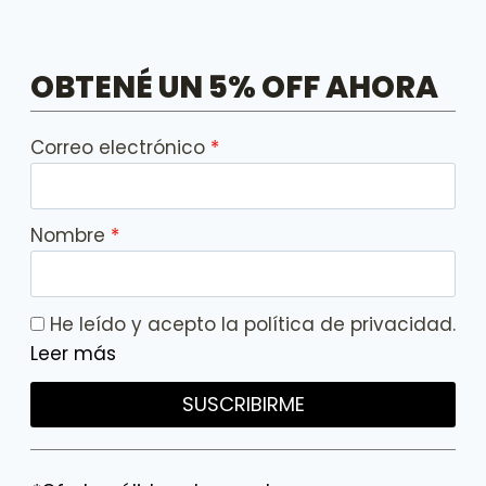
OBTENÉ UN 5% OFF AHORA
Correo electrónico
Nombre
He leído y acepto la política de privacidad.
Leer más
SUSCRIBIRME