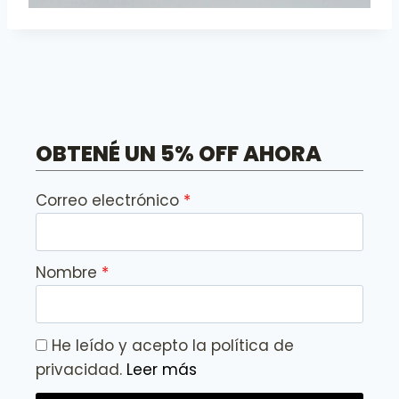
OBTENÉ UN 5% OFF AHORA
Correo electrónico
Nombre
He leído y acepto la política de
privacidad.
Leer más