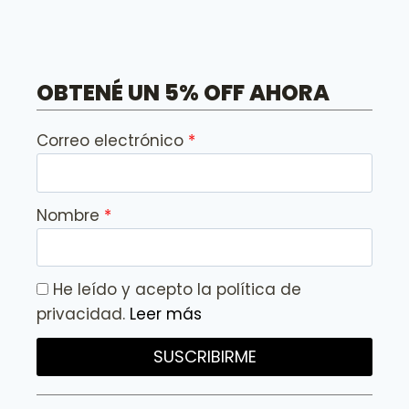
OBTENÉ UN 5% OFF AHORA
Correo electrónico
Nombre
He leído y acepto la política de
privacidad.
Leer más
SUSCRIBIRME