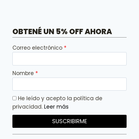
OBTENÉ UN 5% OFF AHORA
Correo electrónico
Nombre
He leído y acepto la política de
privacidad.
Leer más
SUSCRIBIRME