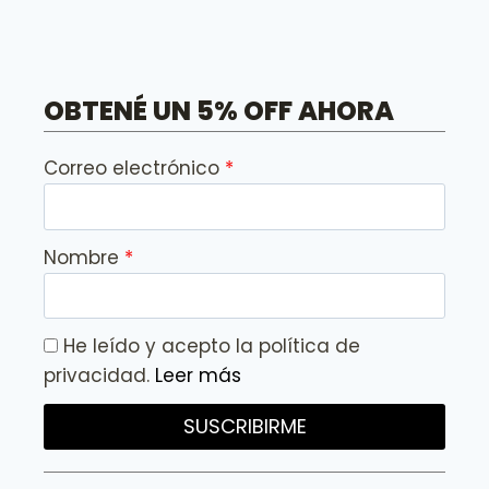
OBTENÉ UN 5% OFF AHORA
Correo electrónico
Nombre
He leído y acepto la política de
privacidad.
Leer más
SUSCRIBIRME