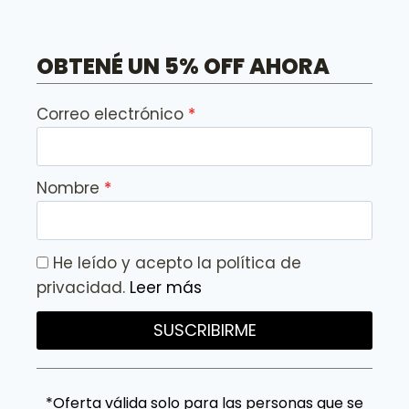
OBTENÉ UN 5% OFF AHORA
Correo electrónico
Nombre
He leído y acepto la política de
privacidad.
Leer más
SUSCRIBIRME
*Oferta válida solo para las personas que se