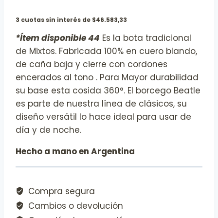
3 cuotas sin interés de $46.583,33
*Ítem disponible 44
Es la bota tradicional
de Mixtos. Fabricada 100% en cuero blando,
de caña baja y cierre con cordones
encerados al tono . Para Mayor durabilidad
su base esta cosida 360°. El borcego Beatle
es parte de nuestra línea de clásicos, su
diseño versátil lo hace ideal para usar de
día y de noche.
Hecho a mano en Argentina
Compra segura
Cambios o devolución