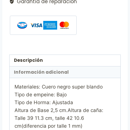
Garantía de reparación
Descripción
Información adicional
Materiales: Cuero negro super blando
Tipo de empeine: Bajo
Tipo de Horma: Ajustada
Altura de Base 2,5 cm.Altura de caña:
Talle 39 11.3 cm, talle 42 10.6
cm(diferencia por talle 1 mm)