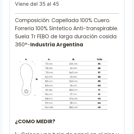
Viene del 35 al 45
Composición: Capellada 100% Cuero.
Forreria 100% Sintetico Anti-transpirable.
Suela Tr FEBO de larga duración cosida
360°-
Industria Argentina
¿COMO MEDIR?