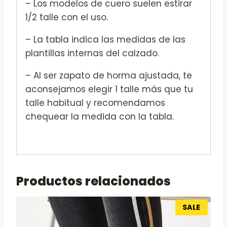
– Los modelos de cuero suelen estirar
1/2 talle con el uso.
– La tabla indica las medidas de las
plantillas internas del calzado.
– Al ser zapato de horma ajustada, te
aconsejamos elegir 1 talle más que tu
talle habitual y recomendamos
chequear la medida con la tabla.
Productos relacionados
SALE