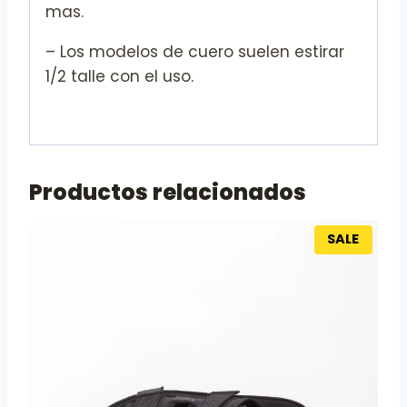
mas.
– Los modelos de cuero suelen estirar
1/2 talle con el uso.
Productos relacionados
SALE