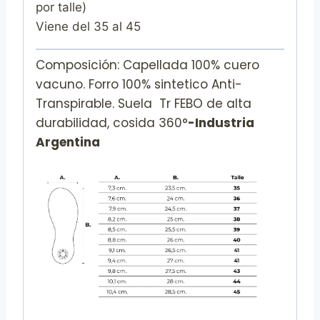
por talle)
Viene del 35 al 45
Composición: Capellada 100% cuero
vacuno. Forro 100% sintetico Anti-
Transpirable. Suela Tr FEBO de alta
durabilidad, cosida 360°
-Industria
Argentina