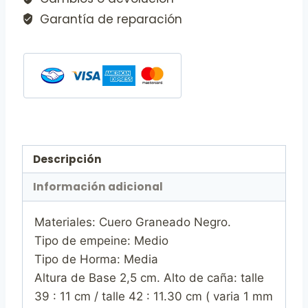
Garantía de reparación
Descripción
Información adicional
Materiales: Cuero Graneado Negro.
Tipo de empeine: Medio
Tipo de Horma: Media
Altura de Base 2,5 cm. Alto de caña: talle
39 : 11 cm / talle 42 : 11.30 cm ( varia 1 mm