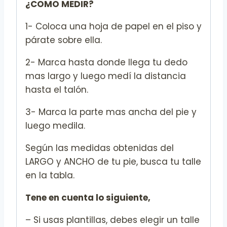
¿COMO MEDIR?
1- Coloca una hoja de papel en el piso y
párate sobre ella.
2- Marca hasta donde llega tu dedo
mas largo y luego medí la distancia
hasta el talón.
3- Marca la parte mas ancha del pie y
luego medila.
Según las medidas obtenidas del
LARGO y ANCHO de tu pie, busca tu talle
en la tabla.
Tene en cuenta lo siguiente,
– Si usas plantillas, debes elegir un talle