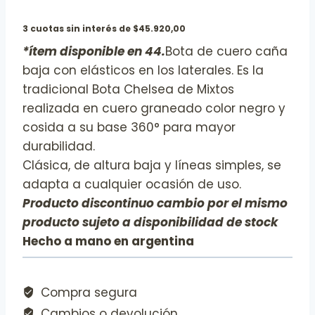
3 cuotas sin interés de $45.920,00
*ítem disponible en 44.
Bota de cuero caña
baja con elásticos en los laterales. Es la
tradicional Bota Chelsea de Mixtos
realizada en cuero graneado color negro y
cosida a su base 360° para mayor
durabilidad.
Clásica, de altura baja y líneas simples, se
adapta a cualquier ocasión de uso.
Producto discontinuo cambio por el mismo
producto sujeto a disponibilidad de stock
Hecho a mano en argentina
Compra segura
Cambios o devolución