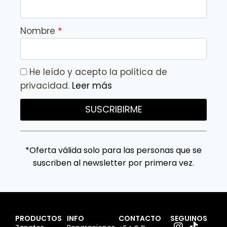
Nombre
He leído y acepto la política de
privacidad.
Leer más
SUSCRIBIRME
*Oferta válida solo para las personas que se
suscriben al newsletter por primera vez.
PRODUCTOS
INFO
CONTACTO
SEGUINOS