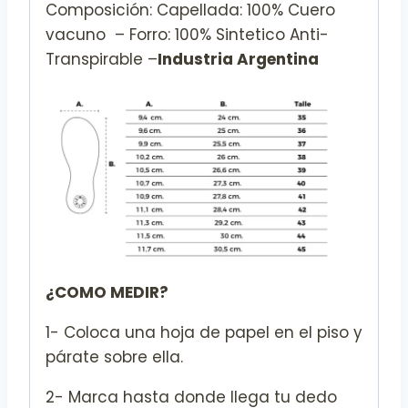
Composición: Capellada: 100% Cuero
vacuno – Forro: 100% Sintetico Anti-
Transpirable –
Industria Argentina
¿COMO MEDIR?
1- Coloca una hoja de papel en el piso y
párate sobre ella.
2- Marca hasta donde llega tu dedo