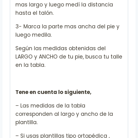
mas largo y luego medí la distancia
hasta el talón.
3- Marca la parte mas ancha del pie y
luego medila.
Según las medidas obtenidas del
LARGO y ANCHO de tu pie, busca tu talle
en la tabla.
Tene en cuenta lo siguiente,
– Las medidas de la tabla
corresponden al largo y ancho de la
plantilla.
– Si usas plantillas tipo ortopédica ,