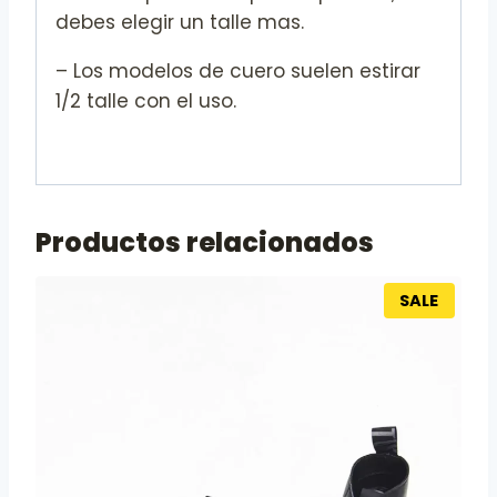
debes elegir un talle mas.
– Los modelos de cuero suelen estirar
1/2 talle con el uso.
Productos relacionados
SALE