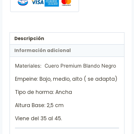
Descripción
Información adicional
Materiales: Cuero Premium Blando Negro
Empeine: Bajo, medio, alto ( se adapta)
Tipo de horma: Ancha
Altura Base: 2,5 cm
Viene del 35 al 45.