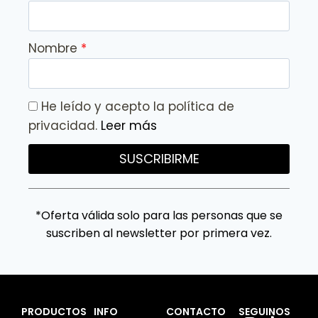
Nombre
He leído y acepto la política de
privacidad.
Leer más
SUSCRIBIRME
*Oferta válida solo para las personas que se
suscriben al newsletter por primera vez.
PRODUCTOS
INFO
CONTACTO
SEGUINOS