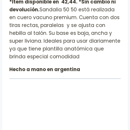
*Item disponible en 42,44. *Sin cambio ni
devolución.
Sandalia 50 50 está realizada
en cuero vacuno premium. Cuenta con dos
tiras rectas, paralelas y se ajusta con
hebilla al talón. Su base es baja, ancha y
super liviana. Ideales para usar diariamente
ya que tiene plantilla anatómica que
brinda especial comodidad
Hecho a mano en argentina