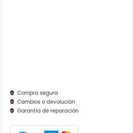
Compra segura
Cambios o devolución
Garantía de reparación