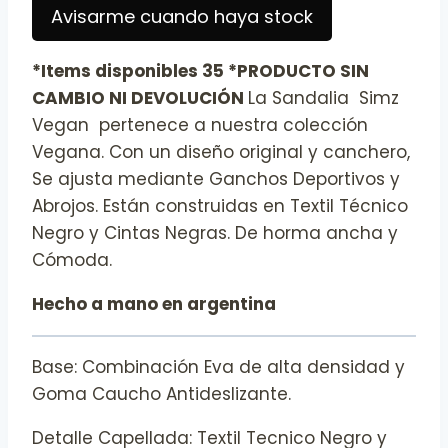
Avisarme cuando haya stock
*Items disponibles 35 *PRODUCTO SIN
CAMBIO NI DEVOLUCIÓN
La Sandalia Simz
Vegan pertenece a nuestra colección
Vegana. Con un diseño original y canchero,
Se ajusta mediante Ganchos Deportivos y
Abrojos. Están construidas en Textil Técnico
Negro y Cintas Negras. De horma ancha y
Cómoda.
Hecho a mano en argentina
Base: Combinación Eva de alta densidad y
Goma Caucho Antideslizante.
Detalle Capellada: Textil Tecnico Negro y