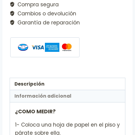
Compra segura
Cambios o devolución
Garantía de reparación
Descripción
Información adicional
¿COMO MEDIR?
1- Coloca una hoja de papel en el piso y
párate sobre ella.