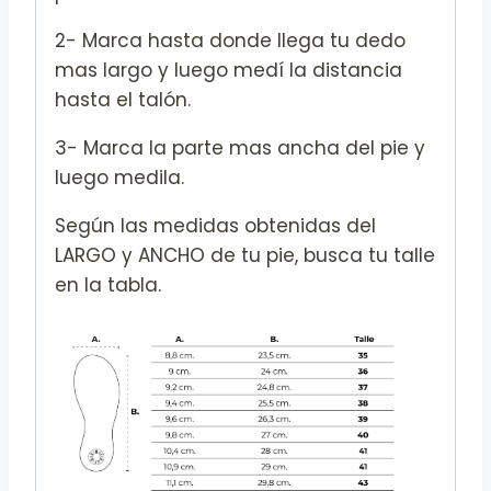
2- Marca hasta donde llega tu dedo
mas largo y luego medí la distancia
hasta el talón.
3- Marca la parte mas ancha del pie y
luego medila.
Según las medidas obtenidas del
LARGO y ANCHO de tu pie, busca tu talle
en la tabla.