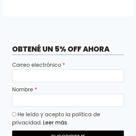
OBTENÉ UN 5% OFF AHORA
Correo electrónico
Nombre
He leído y acepto la política de
privacidad.
Leer más