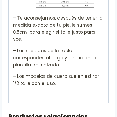
– Te aconsejamos, después de tener la
medida exacta de tu pie, le sumes
0,5cm para elegir el talle justo para
vos.
– Las medidas de la tabla
corresponden al largo y ancho de la
plantilla del calzado
– Los modelos de cuero suelen estirar
1/2 talle con el uso.
Productos relacionados