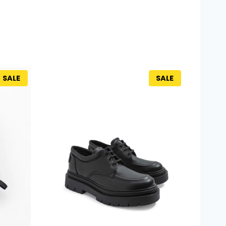
SALE
SALE