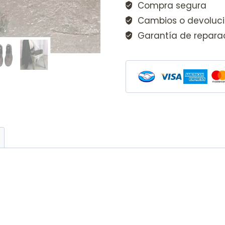
Compra segura
Cambios o devoluc
Garantía de repara