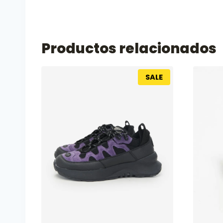
Productos relacionados
SALE