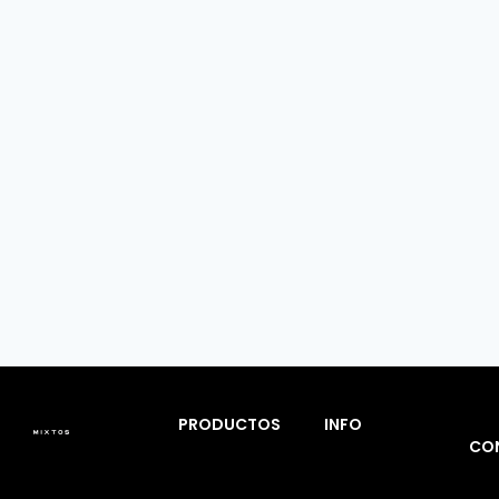
PRODUCTOS
INFO
CO