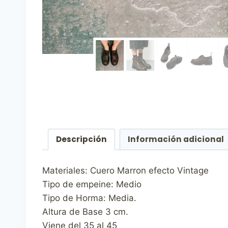
Descripción
Información adicional
Materiales: Cuero Marron efecto Vintage
Tipo de empeine: Medio
Tipo de Horma: Media.
Altura de Base 3 cm.
Viene del 35 al 45